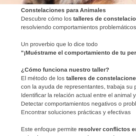
Constelaciones para Animales
Descubre cómo los
talleres de constelaci
resolviendo comportamientos problemático
Un proverbio que lo dice todo
"¡Muéstrame el comportamiento de tu perro
¿Cómo funciona nuestro taller?
El método de los
talleres de constelacion
con la ayuda de representantes, trabaja su 
Identificar la relación actual entre el animal
Detectar comportamientos negativos o prob
Encontrar soluciones prácticas y efectivas
Este enfoque permite
resolver conflictos