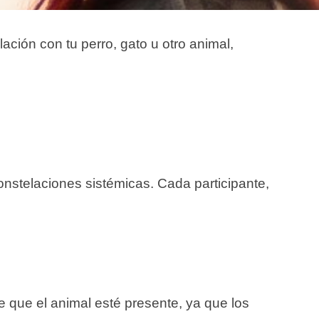
ación con tu perro, gato u otro animal,
onstelaciones sistémicas. Cada participante,
 que el animal esté presente, ya que los