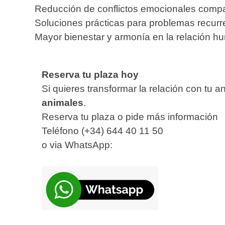
Reducción de conflictos emocionales compa
Soluciones prácticas para problemas recurr
Mayor bienestar y armonía en la relación 
Reserva tu plaza hoy
Si quieres transformar la relación con tu 
animales
.
Reserva tu plaza o pide más información
Teléfono
(+34) 644 40 11 50
o via WhatsApp: