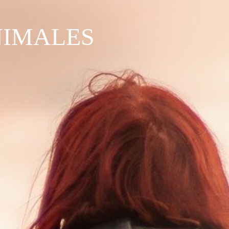
NIMALES