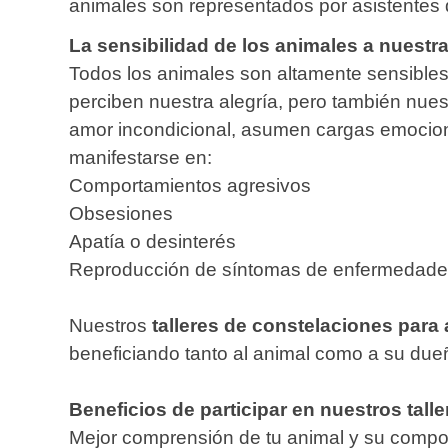
animales son representados por asistentes du
La sensibilidad de los animales a nuest
Todos los animales son altamente sensibles
perciben nuestra alegría, pero también nues
amor incondicional, asumen cargas emocion
manifestarse en:
Comportamientos agresivos
Obsesiones
Apatía o desinterés
Reproducción de síntomas de enfermedad
Nuestros
talleres de constelaciones para
beneficiando tanto al animal como a su due
Beneficios de participar en nuestros talle
Mejor comprensión de tu animal y su compo