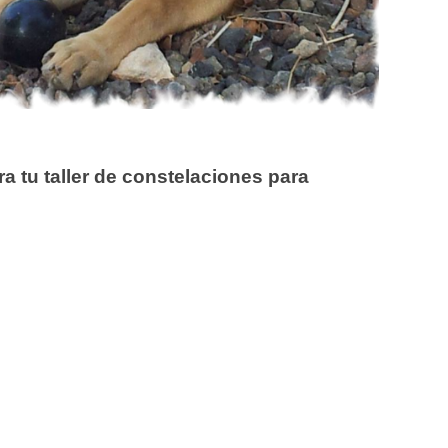
a tu taller de constelaciones para