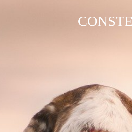
CONSTE