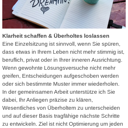
Klarheit schaffen & Überholtes loslassen
Eine Einzelsitzung ist sinnvoll, wenn Sie spüren,
dass etwas in Ihrem Leben nicht mehr stimmig ist,
beruflich, privat oder in Ihrer inneren Ausrichtung.
Wenn gewohnte Lösungsversuche nicht mehr
greifen, Entscheidungen aufgeschoben werden
oder sich bestimmte Muster immer wiederholen.
In der gemeinsamen Arbeit unterstütze ich Sie
dabei, Ihr Anliegen präzise zu klären,
Wesentliches von Überholtem zu unterscheiden
und auf dieser Basis tragfähige nächste Schritte
zu entwickeln. Ziel ist nicht Optimierung um jeden