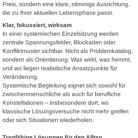
Preis, sondern eine klare, stimmige Ausrichtung,
die zu Ihrer aktuellen Lebensphase passt.
Klar, fokussiert, wirksam
In einer systemischen Einzelsitzung werden
zentrale Spannungsfelder, Blockaden oder
Konfliktmuster sichtbar. Nicht als Problemkatalog,
sondern als Orientierung: Was wirkt, was hemmt,
und wo liegen realistische Ansatzpunkte für
Veränderung.
Systemische Begleitung eignet sich sowohl für
zwischenmenschliche als auch für berufliche
Konstellationen – insbesondere dort, wo
klassische Lösungsversuche nicht mehr greifen
oder sich Situationen wiederholen.
Tragfähige Lösungen für den Alltag