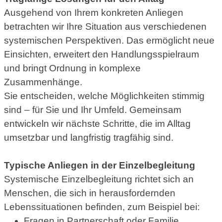
Ausgehend von Ihrem konkreten Anliegen
betrachten wir Ihre Situation aus verschiedenen
systemischen Perspektiven. Das ermöglicht neue
Einsichten, erweitert den Handlungsspielraum
und bringt Ordnung in komplexe
Zusammenhänge.
Sie entscheiden, welche Möglichkeiten stimmig
sind – für Sie und Ihr Umfeld. Gemeinsam
entwickeln wir nächste Schritte, die im Alltag
umsetzbar und langfristig tragfähig sind.
Typische Anliegen in der Einzelbegleitung
Systemische Einzelbegleitung richtet sich an
Menschen, die sich in herausfordernden
Lebenssituationen befinden, zum Beispiel bei:
Fragen in Partnerschaft oder Familie