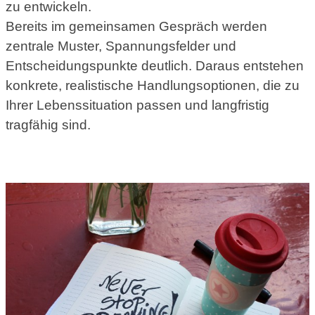
zu entwickeln.
Bereits im gemeinsamen Gespräch werden
zentrale Muster, Spannungsfelder und
Entscheidungspunkte deutlich. Daraus entstehen
konkrete, realistische Handlungsoptionen, die zu
Ihrer Lebenssituation passen und langfristig
tragfähig sind.