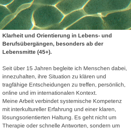
Klarheit und Orientierung in Lebens- und
Berufsübergängen, besonders ab der
Lebensmitte (45+).
Seit über 15 Jahren begleite ich Menschen dabei,
innezuhalten, ihre Situation zu klären und
tragfähige Entscheidungen zu treffen, persönlich,
online und im internationalen Kontext.
Meine Arbeit verbindet systemische Kompetenz
mit interkultureller Erfahrung und einer klaren,
lösungsorientierten Haltung. Es geht nicht um
Therapie oder schnelle Antworten, sondern um