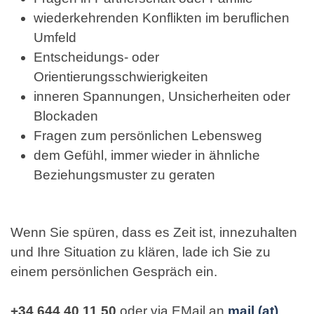
wiederkehrenden Konflikten im beruflichen
Umfeld
Entscheidungs- oder
Orientierungsschwierigkeiten
inneren Spannungen, Unsicherheiten oder
Blockaden
Fragen zum persönlichen Lebensweg
dem Gefühl, immer wieder in ähnliche
Beziehungsmuster zu geraten
Wenn Sie spüren, dass es Zeit ist, innezuhalten
und Ihre Situation zu klären, lade ich Sie zu
einem persönlichen Gespräch ein.
+34 644 40 11 50
oder via EMail an
mail (at)