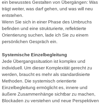
ein bewusstes Gestalten von Übergängen: Was
trägt weiter, was darf gehen, und was will neu
entstehen.
Wenn Sie sich in einer Phase des Umbruchs
befinden und eine strukturierte, reflektierte
Orientierung suchen, lade ich Sie zu einem
persönlichen Gespräch ein.
Systemische Einzelbegleitung
Jede Übergangssituation ist komplex und
individuell. Um dieser Komplexität gerecht zu
werden, braucht es mehr als standardisierte
Methoden. Die systemisch orientierte
Einzelbegleitung ermöglicht es, innere und
äußere Zusammenhänge sichtbar zu machen,
Blockaden zu verstehen und neue Perspektiven